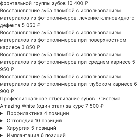
фронтальной группы зубов
10 400 ₽
Восстановление зуба пломбой с использованием
материалов из фотополимеров, лечение клиновидного
дефекта
5 050 ₽
Восстановление зуба пломбой с использованием
материалов из фотополимеров при поверхностном
кариесе
3 850 ₽
Восстановление зуба пломбой с использованием
материалов из фотополимеров при среднем кариесе
5
950 ₽
Восстановление зуба пломбой с использованием
материалов из фотополимеров при глубоком кариесе
6
900 ₽
Профессиональное отбеливание зубов . Система
Amazing White (один этап)
за курс
7 500 ₽
Профилактика
4 позиции
Ортопедия
10 позиций
Хирургия
5 позиций
Имплантация
6 позиций