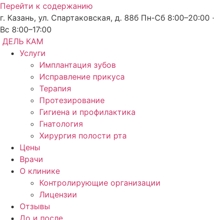
Перейти к содержанию
г. Казань, ул. Спартаковская, д. 88б
Пн-Сб 8:00–20:00 ·
Вс 8:00–17:00
ДЕЛЬ КАМ
Услуги
Имплантация зубов
Исправление прикуса
Терапия
Протезирование
Гигиена и профилактика
Гнатология
Хирургия полости рта
Цены
Врачи
О клинике
Контролирующие организации
Лицензии
Отзывы
До и после