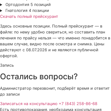
Ортодонтия
5 позиций
Гнатология
4 позиции
Скачать полный прейскурант
Здесь основные позиции. Полный прейскурант — в
файле: по нему удобно свериться, но составить план
лечения по прайсу нельзя — что именно понадобится в
вашем случае, видно после осмотра и снимка. Цены
действуют с 08.07.2026 и не являются публичной
офертой.
Запись
Остались вопросы?
Администратор перезвонит, подберёт время и ответит
до записи
Записаться на консультацию
+7 (843) 258-86-68
Есть противопоказания, необходима консультация