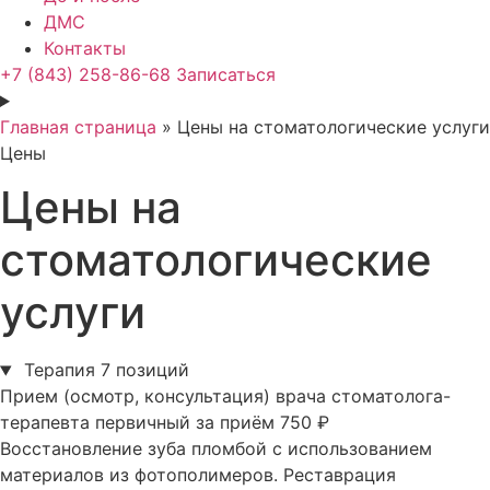
ДМС
Контакты
+7 (843) 258-86-68
Записаться
Главная страница
»
Цены на стоматологические услуги
Цены
Цены на
стоматологические
услуги
Терапия
7 позиций
Прием (осмотр, консультация) врача стоматолога-
терапевта первичный
за приём
750 ₽
Восстановление зуба пломбой с использованием
материалов из фотополимеров. Реставрация