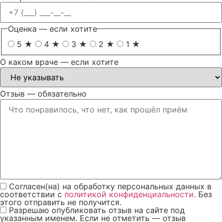
Оценка
— если хотите
5 ★
4 ★
3 ★
2 ★
1 ★
О каком враче
— если хотите
Отзыв
— обязательно
Согласен(на) на обработку персональных данных в
соответствии с
политикой конфиденциальности
.
Без
этого отправить не получится.
Разрешаю опубликовать отзыв на сайте под
указанным именем. Если не отметить — отзыв