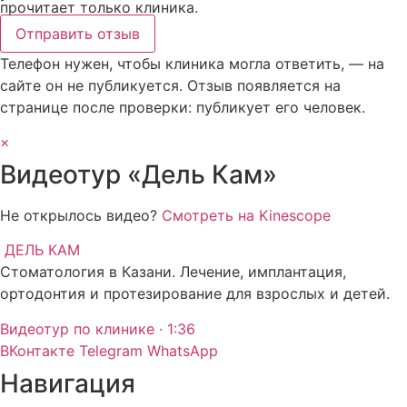
прочитает только клиника.
Отправить отзыв
Телефон нужен, чтобы клиника могла ответить, — на
сайте он не публикуется. Отзыв появляется на
странице после проверки: публикует его человек.
×
Видеотур «Дель Кам»
Не открылось видео?
Смотреть на Kinescope
ДЕЛЬ КАМ
Стоматология в Казани. Лечение, имплантация,
ортодонтия и протезирование для взрослых и детей.
Видеотур по клинике · 1:36
ВКонтакте
Telegram
WhatsApp
Навигация