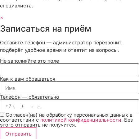
специалиста.
×
Записаться на приём
Оставьте телефон — администратор перезвонит,
подберёт удобное время и ответит на вопросы.
Не заполняйте это поле
Как к вам обращаться
Телефон
— обязательно
Согласен(на) на обработку персональных данных в
соответствии с
политикой конфиденциальности
.
Без
этого отправить не получится.
Отправить