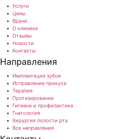
Услуги
Цены
Врачи
О клинике
Отзывы
Новости
Контакты
Направления
Имплантация зубов
Исправление прикуса
Терапия
Протезирование
Гигиена и профилактика
Гнатология
Хирургия полости рта
Все направления
Контакты