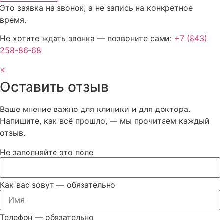
Это заявка на звонок, а не запись на конкретное
время.
Не хотите ждать звонка — позвоните сами:
+7 (843)
258-86-68
×
Оставить отзыв
Ваше мнение важно для клиники и для доктора.
Напишите, как всё прошло, — мы прочитаем каждый
отзыв.
Не заполняйте это поле
Как вас зовут
— обязательно
Телефон
— обязательно